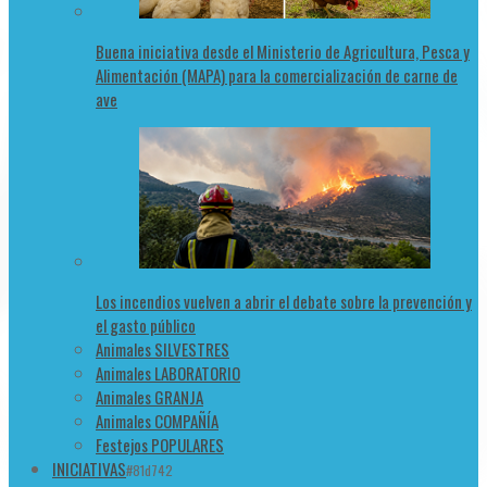
Buena iniciativa desde el Ministerio de Agricultura, Pesca y
Alimentación (MAPA) para la comercialización de carne de
ave
Los incendios vuelven a abrir el debate sobre la prevención y
el gasto público
Animales SILVESTRES
Animales LABORATORIO
Animales GRANJA
Animales COMPAÑÍA
Festejos POPULARES
INICIATIVAS
#81d742