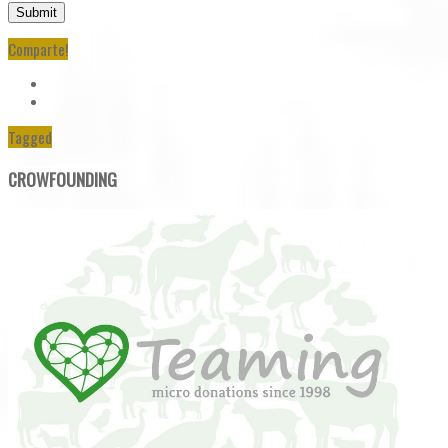
Comparte!
Tagged
CROWFOUNDING