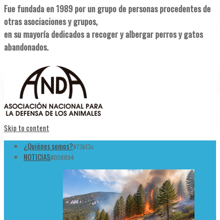
Fue fundada en 1989 por un grupo de personas procedentes de
otras asociaciones y grupos,
en su mayoría dedicados a recoger y albergar perros y gatos
abandonados.
Skip to content
¿Quiénes somos?
#73b13c
NOTICIAS
#008894