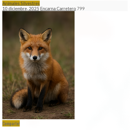
Animales Silvestres
10 diciembre, 2025
Encarna Carretero
799
Comparte!