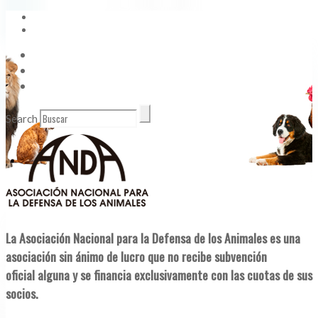
Vídeos
Contacto
Enlaces de Interés
Search
La Asociación Nacional para la Defensa de los Animales es una
asociación sin ánimo de lucro que no recibe subvención
oficial alguna y se financia exclusivamente con las cuotas de sus
socios.