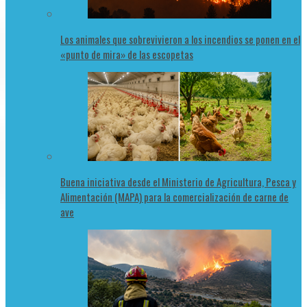
Los animales que sobrevivieron a los incendios se ponen en el
«punto de mira» de las escopetas
Buena iniciativa desde el Ministerio de Agricultura, Pesca y
Alimentación (MAPA) para la comercialización de carne de
ave