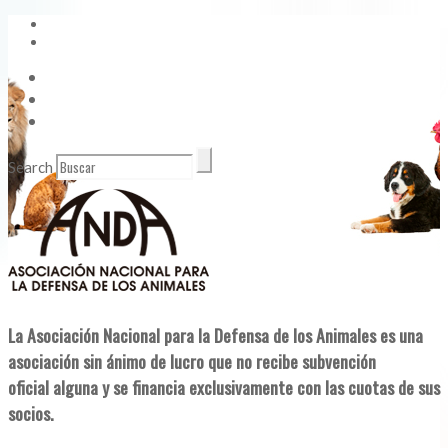
Vídeos
Contacto
Enlaces de Interés
Search
La Asociación Nacional para la Defensa de los Animales es una
asociación sin ánimo de lucro que no recibe subvención
oficial alguna y se financia exclusivamente con las cuotas de sus
socios.