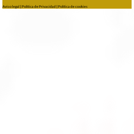
Aviso legal
|
Política de Privacidad
|
Política de cookies