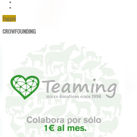
Tagged
CROWFOUNDING