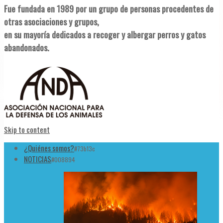
Fue fundada en 1989 por un grupo de personas procedentes de
otras asociaciones y grupos,
en su mayoría dedicados a recoger y albergar perros y gatos
abandonados.
Skip to content
¿Quiénes somos?
#73b13c
NOTICIAS
#008894