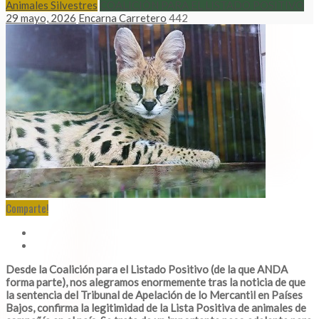
Animales Silvestres
COALICIÓN PARA EL LISTADO POSITIVO
29 mayo, 2026
Encarna Carretero
442
Comparte!
Desde la Coalición para el Listado Positivo (de la que ANDA
forma parte), nos alegramos enormemente tras la noticia de que
la sentencia del Tribunal de Apelación de lo Mercantil en Países
Bajos, confirma la legitimidad de la Lista Positiva de animales de