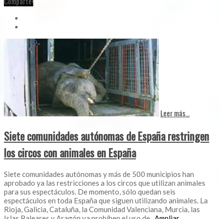
Comparte!
Leer más...
Siete comunidades autónomas de España restringen
los circos con animales en España
Siete comunidades autónomas y más de 500 municipios han
aprobado ya las restricciones a los circos que utilizan animales
para sus espectáculos. De momento, sólo quedan seis
espectáculos en toda España que siguen utilizando animales. La
Rioja, Galicia, Cataluña, la Comunidad Valenciana, Murcia, las
Islas Baleares y Aragón ya prohíben el uso de
...Ampliar