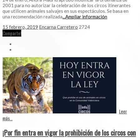
2001 para no autorizar la celebración de los circos itinerantes
que utilicen animales salvajes en sus espectáculos. Se basa en
una recomendación realizada
...Ampliar información
15 febrero, 2019
Encarna Carretero
2724
Comparte!
Leer
más...
¡Por fin entra en vigor la prohibición de los circos con