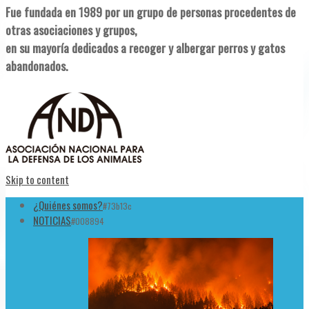
Fue fundada en 1989 por un grupo de personas procedentes de
otras asociaciones y grupos,
en su mayoría dedicados a recoger y albergar perros y gatos
abandonados.
Skip to content
¿Quiénes somos?
#73b13c
NOTICIAS
#008894