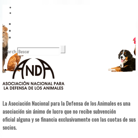
Vídeos
Contacto
Enlaces de Interés
Search
La Asociación Nacional para la Defensa de los Animales es una
asociación sin ánimo de lucro que no recibe subvención
oficial alguna y se financia exclusivamente con las cuotas de sus
socios.