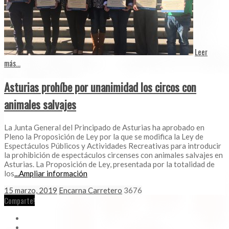
Leer
más...
Asturias prohíbe por unanimidad los circos con
animales salvajes
La Junta General del Principado de Asturias ha aprobado en
Pleno la Proposición de Ley por la que se modifica la Ley de
Espectáculos Públicos y Actividades Recreativas para introducir
la prohibición de espectáculos circenses con animales salvajes en
Asturias. La Proposición de Ley, presentada por la totalidad de
los
...Ampliar información
15 marzo, 2019
Encarna Carretero
3676
Comparte!