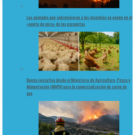
Los animales que sobrevivieron a los incendios se ponen en el
«punto de mira» de las escopetas
Buena iniciativa desde el Ministerio de Agricultura, Pesca y
Alimentación (MAPA) para la comercialización de carne de
ave