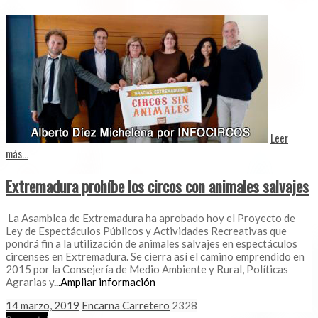
Leer
más...
Extremadura prohíbe los circos con animales salvajes
La Asamblea de Extremadura ha aprobado hoy el Proyecto de
Ley de Espectáculos Públicos y Actividades Recreativas que
pondrá fin a la utilización de animales salvajes en espectáculos
circenses en Extremadura. Se cierra así el camino emprendido en
2015 por la Consejería de Medio Ambiente y Rural, Políticas
Agrarias y
...Ampliar información
14 marzo, 2019
Encarna Carretero
2328