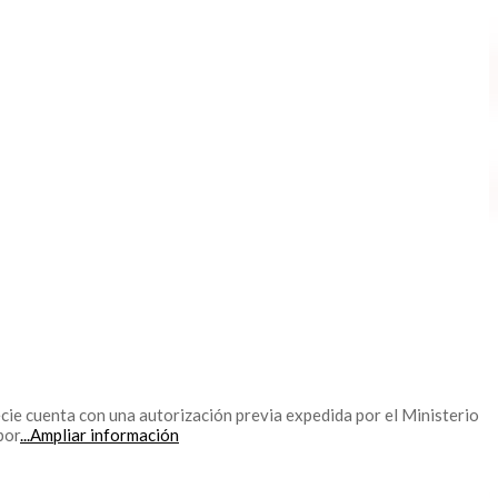
cie cuenta con una autorización previa expedida por el Ministerio
por
...Ampliar información