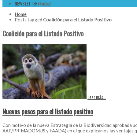
NEWSLETTER
#7eb2e2
Home
Posts tagged
Coalición para el Listado Positivo
Coalición para el Listado Positivo
Leer más...
Nuevos pasos para el listado positivo
Con motivo de la nueva Estrategia de la Biodiversidad aprobada p
AAP/PRIMADOMUS y FAADA) en el que explicamos las ventajas que 