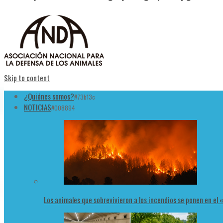
Skip to content
¿Quiénes somos?
#73b13c
NOTICIAS
#008894
Los animales que sobrevivieron a los incendios se ponen en el