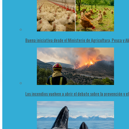
Buena iniciativa desde el Ministerio de Agricultura, Pesca y 
Los incendios vuelven a abrir el debate sobre la prevención y e