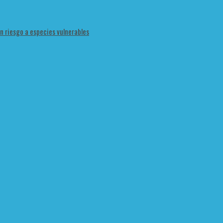
en riesgo a especies vulnerables