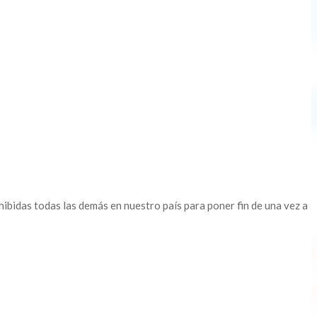
ibidas todas las demás en nuestro país para poner fin de una vez a