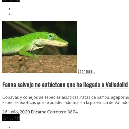
Leer más...
Fauna salvaje no autóctona que ha llegado a Valladolid
Cobayas y conejos de especies asiáticas, ratas de bambú, agaporni
especies exóticas que se pueden adquirir en la provincia de Vallado
16 junio, 2020
Encarna Carretero
3674
Comparte!