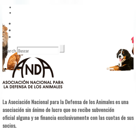
Vídeos
Contacto
Enlaces de Interés
Search
La Asociación Nacional para la Defensa de los Animales es una
asociación sin ánimo de lucro que no recibe subvención
oficial alguna y se financia exclusivamente con las cuotas de sus
socios.