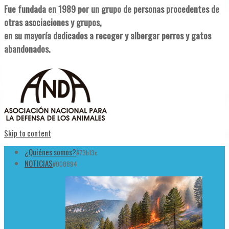
Fue fundada en 1989 por un grupo de personas procedentes de
otras asociaciones y grupos,
en su mayoría dedicados a recoger y albergar perros y gatos
abandonados.
Skip to content
¿Quiénes somos?
#73b13c
NOTICIAS
#008894