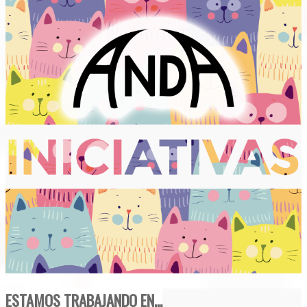
ESTAMOS TRABAJANDO EN...