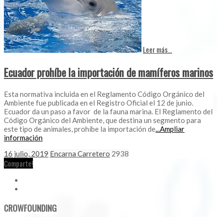
Leer más...
Ecuador prohíbe la importación de mamíferos marinos
Esta normativa incluida en el Reglamento Código Orgánico del
Ambiente fue publicada en el Registro Oficial el 12 de junio.
Ecuador da un paso a favor de la fauna marina. El Reglamento del
Código Orgánico del Ambiente, que destina un segmento para
este tipo de animales, prohíbe la importación de
...Ampliar
información
16 julio, 2019
Encarna Carretero
2938
Comparte!
CROWFOUNDING