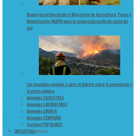
Buena iniciativa desde el Ministerio de Agricultura, Pesca y
Alimentación (MAPA) para la comercialización de carne de
ave
Los incendios vuelven a abrir el debate sobre la prevención y
el gasto público
Animales SILVESTRES
Animales LABORATORIO
Animales GRANJA
Animales COMPAÑÍA
Festejos POPULARES
INICIATIVAS
#81d742