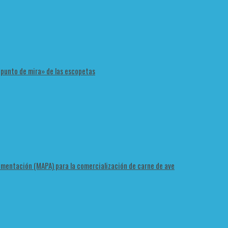
 «punto de mira» de las escopetas
Alimentación (MAPA) para la comercialización de carne de ave