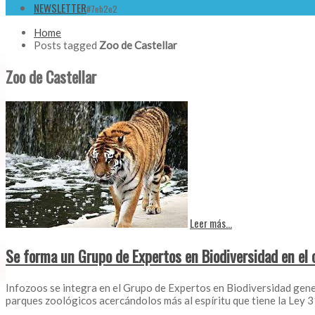
NEWSLETTER
#7eb2e2
Home
Posts tagged
Zoo de Castellar
Zoo de Castellar
Leer más...
Se forma un Grupo de Expertos en Biodiversidad en el
Infozoos se integra en el Grupo de Expertos en Biodiversidad gen
parques zoológicos acercándolos más al espíritu que tiene la Ley 