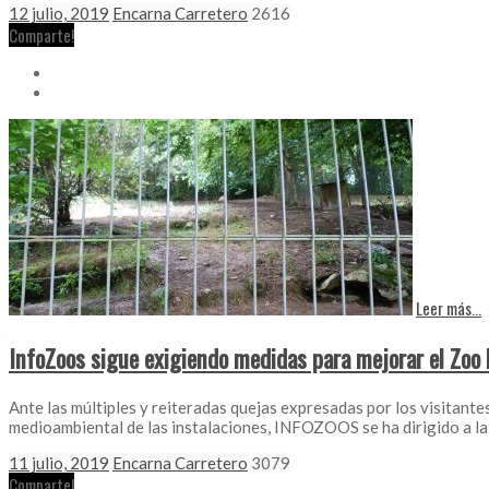
12 julio, 2019
Encarna Carretero
2616
Comparte!
Leer más...
InfoZoos sigue exigiendo medidas para mejorar el Zoo
Ante las múltiples y reiteradas quejas expresadas por los visitante
medioambiental de las instalaciones, INFOZOOS se ha dirigido a la 
11 julio, 2019
Encarna Carretero
3079
Comparte!