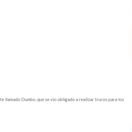
te llamado Dumbo, que se vio obligado a realizar trucos para los