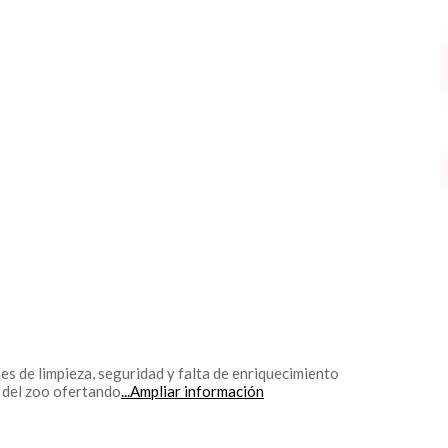
es de limpieza, seguridad y falta de enriquecimiento
o del zoo ofertando
...Ampliar información