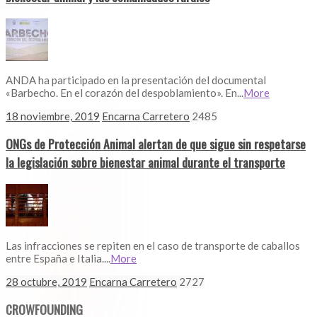
ANDA ha participado en la presentación del documental
«Barbecho. En el corazón del despoblamiento». En...
More
18 noviembre, 2019
Encarna Carretero
2485
ONGs de Protección Animal alertan de que sigue sin respetarse
la legislación sobre bienestar animal durante el transporte
Las infracciones se repiten en el caso de transporte de caballos
entre España e Italia....
More
28 octubre, 2019
Encarna Carretero
2727
CROWFOUNDING