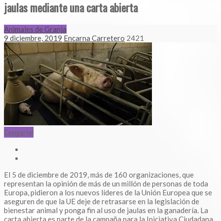
jaulas mediante una carta abierta
Animales de Granja
9 diciembre, 2019
Encarna Carretero
2421
Comparte!
El 5 de diciembre de 2019, más de 160 organizaciones, que
representan la opinión de más de un millón de personas de toda
Europa, pidieron a los nuevos líderes de la Unión Europea que se
aseguren de que la UE deje de retrasarse en la legislación de
bienestar animal y ponga fin al uso de jaulas en la ganadería. La
carta abierta es parte de la campaña para la Iniciativa Ciudadana