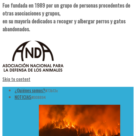
Fue fundada en 1989 por un grupo de personas procedentes de
otras asociaciones y grupos,
en su mayoría dedicados a recoger y albergar perros y gatos
abandonados.
Skip to content
¿Quiénes somos?
#73b13c
NOTICIAS
#008894