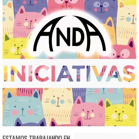
ESTAMOS TRABAJANDO EN...