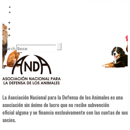
Vídeos
Contacto
Enlaces de Interés
Search
La Asociación Nacional para la Defensa de los Animales es una
asociación sin ánimo de lucro que no recibe subvención
oficial alguna y se financia exclusivamente con las cuotas de sus
socios.