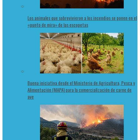
Los animales que sobrevivieron a los incendios se ponen en el
«punto de mira» de las escopetas
Buena iniciativa desde el Ministerio de Agricultura, Pesca y
Alimentación (MAPA) para la comercialización de carne de
ave