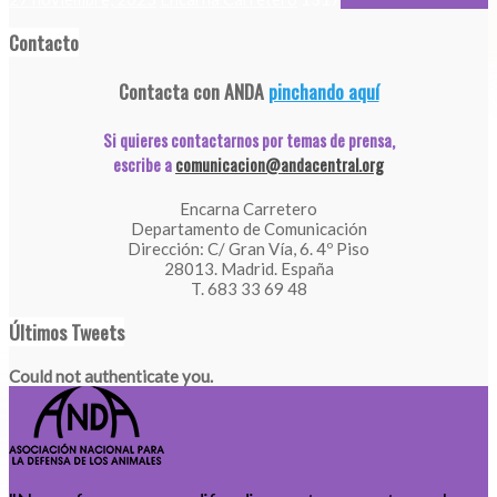
Contacto
Contacta con ANDA
pinchando aquí
Si quieres contactarnos por temas de prensa,
escribe a
comunicacion@andacentral.org
Encarna Carretero
Departamento de Comunicación
Dirección: C/ Gran Vía, 6. 4º Piso
28013. Madrid. España
T. 683 33 69 48
Últimos Tweets
Could not authenticate you.