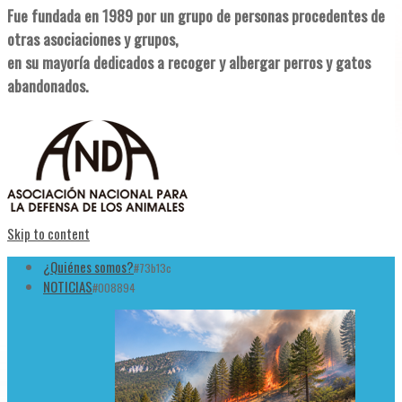
Fue fundada en 1989 por un grupo de personas procedentes de
otras asociaciones y grupos,
en su mayoría dedicados a recoger y albergar perros y gatos
abandonados.
Skip to content
¿Quiénes somos?
#73b13c
NOTICIAS
#008894