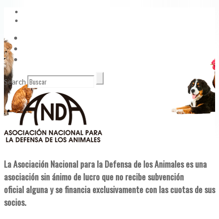
Vídeos
Contacto
Enlaces de Interés
Search
La Asociación Nacional para la Defensa de los Animales es una
asociación sin ánimo de lucro que no recibe subvención
oficial alguna y se financia exclusivamente con las cuotas de sus
socios.