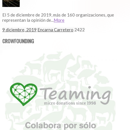
El 5 de diciembre de 2019, más de 160 organizaciones, que
representan la opinión de...
More
9 diciembre, 2019
Encarna Carretero
2422
CROWFOUNDING