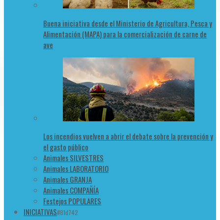
Buena iniciativa desde el Ministerio de Agricultura, Pesca y
Alimentación (MAPA) para la comercialización de carne de
ave
Los incendios vuelven a abrir el debate sobre la prevención y
el gasto público
Animales SILVESTRES
Animales LABORATORIO
Animales GRANJA
Animales COMPAÑÍA
Festejos POPULARES
INICIATIVAS
#81d742