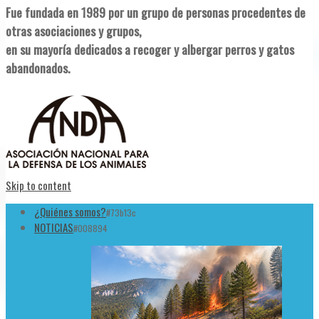
Fue fundada en 1989 por un grupo de personas procedentes de
otras asociaciones y grupos,
en su mayoría dedicados a recoger y albergar perros y gatos
abandonados.
Skip to content
¿Quiénes somos?
#73b13c
NOTICIAS
#008894