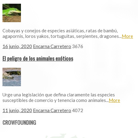
Cobayas y conejos de especies asiáticas, ratas de bambú,
agapornis, loros yakos, tortuguitas, serpientes, dragones...
More
16 junio, 2020
Encarna Carretero
3676
El peligro de los animales exóticos
Urge una legislación que defina claramente las especies
susceptibles de comercio y tenencia como animales...
More
11 junio, 2020
Encarna Carretero
4072
CROWFOUNDING