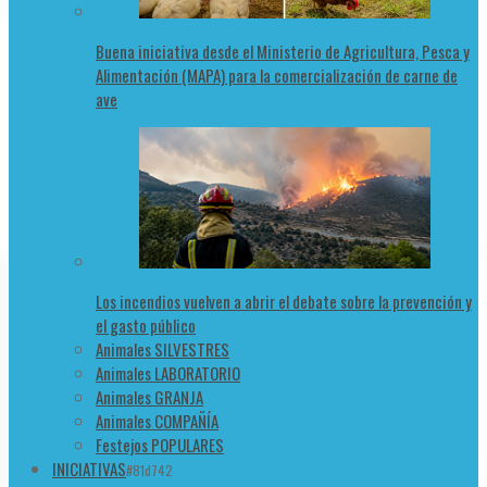
Buena iniciativa desde el Ministerio de Agricultura, Pesca y
Alimentación (MAPA) para la comercialización de carne de
ave
Los incendios vuelven a abrir el debate sobre la prevención y
el gasto público
Animales SILVESTRES
Animales LABORATORIO
Animales GRANJA
Animales COMPAÑÍA
Festejos POPULARES
INICIATIVAS
#81d742