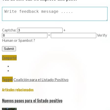
Captcha:
+
=
Verify
Human or Spambot ?
Comparte!
Tagged
Coalición para el Listado Positivo
Artículos relacionados
Nuevos pasos para el listado positivo