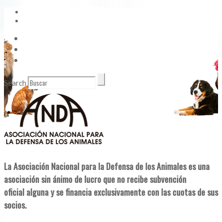
Vídeos
Contacto
Enlaces de Interés
Search
La Asociación Nacional para la Defensa de los Animales es una
asociación sin ánimo de lucro que no recibe subvención
oficial alguna y se financia exclusivamente con las cuotas de sus
socios.