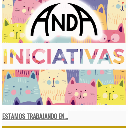
ESTAMOS TRABAJANDO EN...