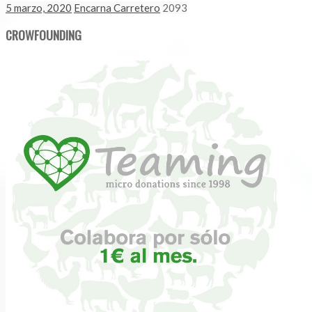
5 marzo, 2020
Encarna Carretero
2093
CROWFOUNDING