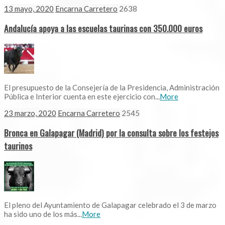
13 mayo, 2020
Encarna Carretero
2638
Andalucía apoya a las escuelas taurinas con 350.000 euros
El presupuesto de la Consejería de la Presidencia, Administración
Pública e Interior cuenta en este ejercicio con...
More
23 marzo, 2020
Encarna Carretero
2545
Bronca en Galapagar (Madrid) por la consulta sobre los festejos
taurinos
El pleno del Ayuntamiento de Galapagar celebrado el 3 de marzo
ha sido uno de los más...
More