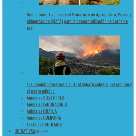
Buena iniciativa desde el Ministerio de Agricultura, Pesca y
Alimentación (MAPA) para la comercialización de carne de
ave
Los incendios vuelven a abrir el debate sobre la prevención y
el gasto público
Animales SILVESTRES
Animales LABORATORIO
Animales GRANJA
Animales COMPAÑÍA
Festejos POPULARES
INICIATIVAS
#81d742