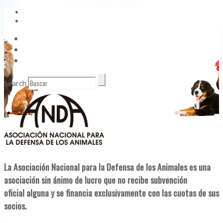
Vídeos
Contacto
Enlaces de Interés
Search
La Asociación Nacional para la Defensa de los Animales es una
asociación sin ánimo de lucro que no recibe subvención
oficial alguna y se financia exclusivamente con las cuotas de sus
socios.