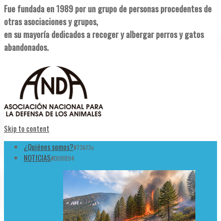
Fue fundada en 1989 por un grupo de personas procedentes de
otras asociaciones y grupos,
en su mayoría dedicados a recoger y albergar perros y gatos
abandonados.
Skip to content
¿Quiénes somos?
#73b13c
NOTICIAS
#008894