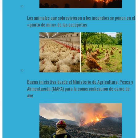
Los animales que sobrevivieron a los incendios se ponen en el
«punto de mira» de las escopetas
Buena iniciativa desde el Ministerio de Agricultura, Pesca y
Alimentación (MAPA) para la comercialización de carne de
ave