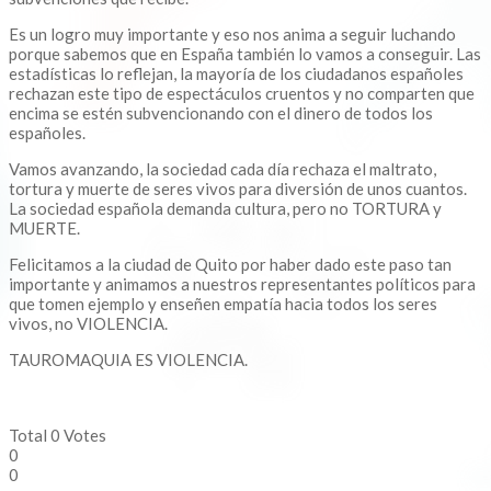
Es un logro muy importante y eso nos anima a seguir luchando
porque sabemos que en España también lo vamos a conseguir. Las
estadísticas lo reflejan, la mayoría de los ciudadanos españoles
rechazan este tipo de espectáculos cruentos y no comparten que
encima se estén subvencionando con el dinero de todos los
españoles.
Vamos avanzando, la sociedad cada día rechaza el maltrato,
tortura y muerte de seres vivos para diversión de unos cuantos.
La sociedad española demanda cultura, pero no TORTURA y
MUERTE.
Felicitamos a la ciudad de Quito por haber dado este paso tan
importante y animamos a nuestros representantes políticos para
que tomen ejemplo y enseñen empatía hacia todos los seres
vivos, no VIOLENCIA.
TAUROMAQUIA ES VIOLENCIA.
Total
0
Votes
0
0