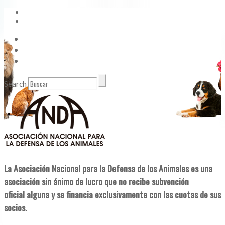
Vídeos
Contacto
Enlaces de Interés
Search
La Asociación Nacional para la Defensa de los Animales es una
asociación sin ánimo de lucro que no recibe subvención
oficial alguna y se financia exclusivamente con las cuotas de sus
socios.