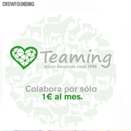
CROWFOUNDING