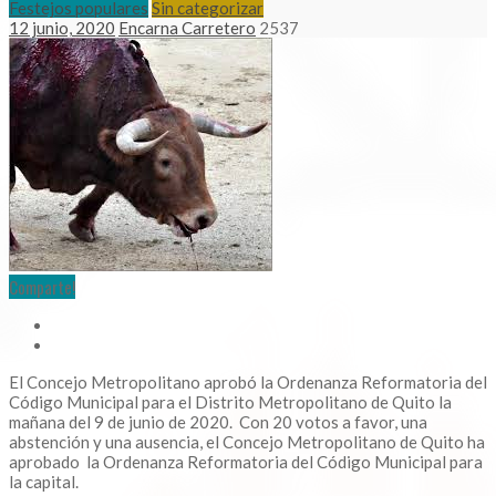
Festejos populares
Sin categorizar
12 junio, 2020
Encarna Carretero
2537
Comparte!
El Concejo Metropolitano aprobó la Ordenanza Reformatoria del
Código Municipal para el Distrito Metropolitano de Quito la
mañana del 9 de junio de 2020. Con 20 votos a favor, una
abstención y una ausencia, el Concejo Metropolitano de Quito ha
aprobado la Ordenanza Reformatoria del Código Municipal para
la capital.