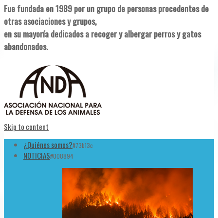
Fue fundada en 1989 por un grupo de personas procedentes de
otras asociaciones y grupos,
en su mayoría dedicados a recoger y albergar perros y gatos
abandonados.
Skip to content
¿Quiénes somos?
#73b13c
NOTICIAS
#008894