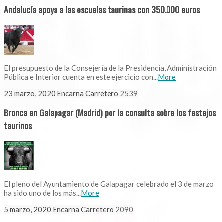
Andalucía apoya a las escuelas taurinas con 350.000 euros
El presupuesto de la Consejería de la Presidencia, Administración
Pública e Interior cuenta en este ejercicio con...
More
23 marzo, 2020
Encarna Carretero
2539
Bronca en Galapagar (Madrid) por la consulta sobre los festejos
taurinos
El pleno del Ayuntamiento de Galapagar celebrado el 3 de marzo
ha sido uno de los más...
More
5 marzo, 2020
Encarna Carretero
2090