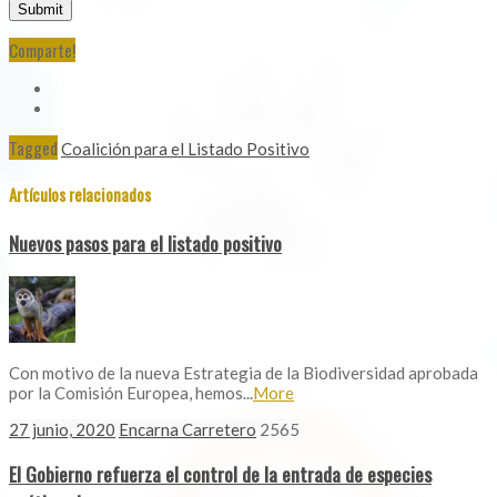
Comparte!
Tagged
Coalición para el Listado Positivo
Artículos relacionados
Nuevos pasos para el listado positivo
Con motivo de la nueva Estrategia de la Biodiversidad aprobada
por la Comisión Europea, hemos...
More
27 junio, 2020
Encarna Carretero
2565
El Gobierno refuerza el control de la entrada de especies