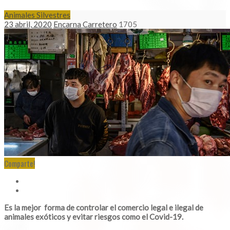
Animales Silvestres
23 abril, 2020
Encarna Carretero
1705
Comparte!
Es la mejor forma de controlar el comercio legal e ilegal de
animales exóticos y evitar riesgos como el Covid-19.