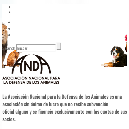
Vídeos
Contacto
Enlaces de Interés
Search
La Asociación Nacional para la Defensa de los Animales es una
asociación sin ánimo de lucro que no recibe subvención
oficial alguna y se financia exclusivamente con las cuotas de sus
socios.