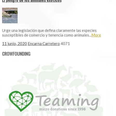
Urge una legislación que defina claramente las especies
susceptibles de comercio y tenencia como animales...
More
11 junio, 2020
Encarna Carretero
4071
CROWFOUNDING