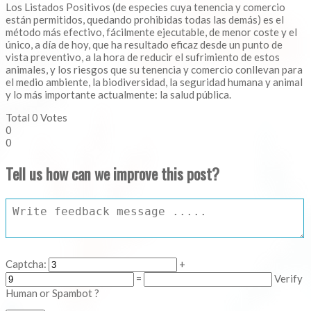
Los Listados Positivos (de especies cuya tenencia y comercio
están permitidos, quedando prohibidas todas las demás) es el
método más efectivo, fácilmente ejecutable, de menor coste y el
único, a día de hoy, que ha resultado eficaz desde un punto de
vista preventivo, a la hora de reducir el sufrimiento de estos
animales, y los riesgos que su tenencia y comercio conllevan para
el medio ambiente, la biodiversidad, la seguridad humana y animal
y lo más importante actualmente: la salud pública.
Total
0
Votes
0
0
Tell us how can we improve this post?
Captcha:
+
=
Verify
Human or Spambot ?