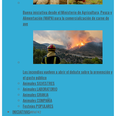
Buena iniciativa desde el Ministerio de Agricultura, Pesca y
Alimentación (MAPA) para la comercialización de carne de
ave
Los incendios vuelven a abrir el debate sobre la prevención y
el gasto público
Animales SILVESTRES
Animales LABORATORIO
Animales GRANJA
Animales COMPAÑÍA
Festejos POPULARES
INICIATIVAS
#81d742