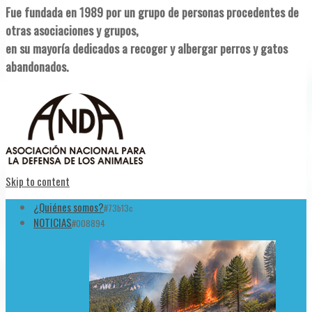
Fue fundada en 1989 por un grupo de personas procedentes de
otras asociaciones y grupos,
en su mayoría dedicados a recoger y albergar perros y gatos
abandonados.
Skip to content
¿Quiénes somos?
#73b13c
NOTICIAS
#008894