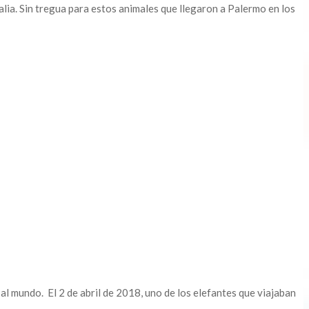
talia. Sin tregua para estos animales que llegaron a Palermo en los
al mundo. El 2 de abril de 2018, uno de los elefantes que viajaban