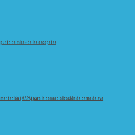
 «punto de mira» de las escopetas
Alimentación (MAPA) para la comercialización de carne de ave