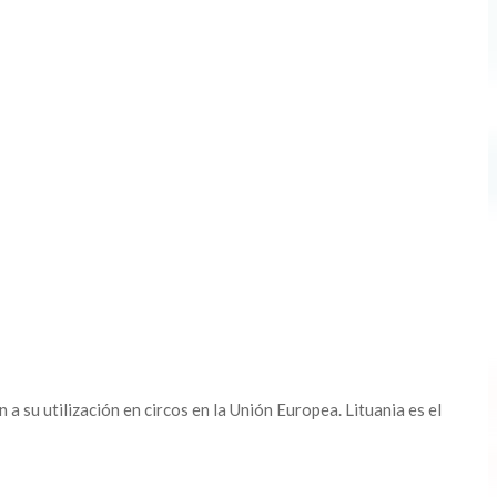
a su utilización en circos en la Unión Europea. Lituania es el