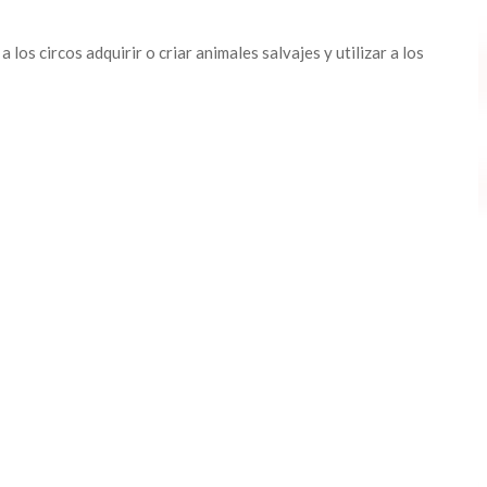
los circos adquirir o criar animales salvajes y utilizar a los