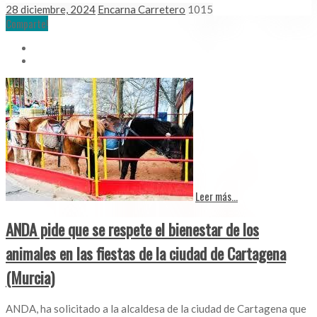
28 diciembre, 2024
Encarna Carretero
1015
Comparte!
Leer más...
ANDA pide que se respete el bienestar de los
animales en las fiestas de la ciudad de Cartagena
(Murcia)
ANDA, ha solicitado a la alcaldesa de la ciudad de Cartagena que