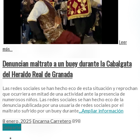
Leer
más...
Denuncian maltrato a un buey durante la Cabalgata
del Heraldo Real de Granada
Las redes sociales se han hecho eco de esta situación y reprochan
que ocurriera en mitad de una actividad ante la presencia de
numerosos niños. Las redes sociales se han hecho eco de la
denuncia publicada por una usuaria de redes sociales por el
maltrato sufrido por un buey durante
...Ampliar información
8 enero, 2025
Encarna Carretero
898
Comparte!