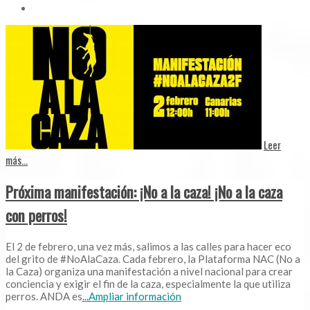
Leer
más...
Próxima manifestación: ¡No a la caza! ¡No a la caza
con perros!
El 2 de febrero, una vez más, salimos a las calles para hacer eco
del grito de #NoAlaCaza. Cada febrero, la Plataforma NAC (No a
la Caza) organiza una manifestación a nivel nacional para crear
conciencia y exigir el fin de la caza, especialmente la que utiliza
perros. ANDA es
...Ampliar información