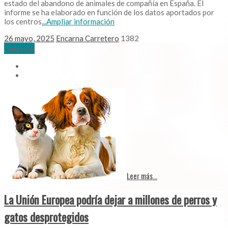
estado del abandono de animales de compañía en España. El
informe se ha elaborado en función de los datos aportados por
los centros
...Ampliar información
26 mayo, 2025
Encarna Carretero
1382
Comparte!
Leer más...
La Unión Europea podría dejar a millones de perros y
gatos desprotegidos