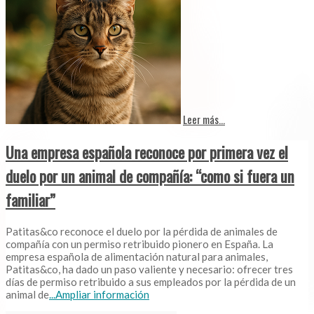
Leer más...
Una empresa española reconoce por primera vez el
duelo por un animal de compañía: “como si fuera un
familiar”
Patitas&co reconoce el duelo por la pérdida de animales de
compañía con un permiso retribuido pionero en España. La
empresa española de alimentación natural para animales,
Patitas&co, ha dado un paso valiente y necesario: ofrecer tres
días de permiso retribuido a sus empleados por la pérdida de un
animal de
...Ampliar información