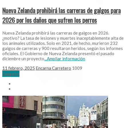
Nueva Zelanda prohibirá las carreras de galgos para
2026 por los daños que sufren los perros
Nueva Zelanda prohibirá las carreras de galgos en 2026.
¿motivo? La tasa de lesiones y muertes inaceptablemente alta de
los animales utilizados. Solo en 2021, de hecho, murieron 232
galgos de carreras y 900 resultaron heridos, según los informes
oficiales. El Gobierno de Nueva Zelanda presentó el pasado
diciembre un proyecto
...Ampliar información
11 febrero, 2025
Encarna Carretero
1009
Comparte!