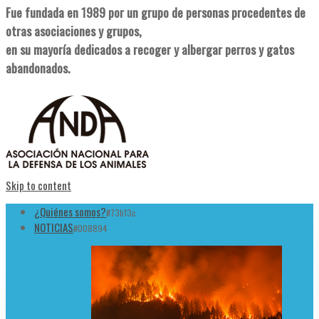
Fue fundada en 1989 por un grupo de personas procedentes de
otras asociaciones y grupos,
en su mayoría dedicados a recoger y albergar perros y gatos
abandonados.
Skip to content
¿Quiénes somos?
#73b13c
NOTICIAS
#008894