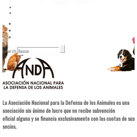
Vídeos
Contacto
Enlaces de Interés
Search
La Asociación Nacional para la Defensa de los Animales es una
asociación sin ánimo de lucro que no recibe subvención
oficial alguna y se financia exclusivamente con las cuotas de sus
socios.