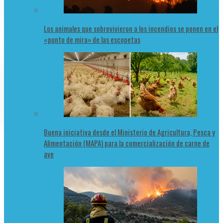
Los animales que sobrevivieron a los incendios se ponen en el
«punto de mira» de las escopetas
Buena iniciativa desde el Ministerio de Agricultura, Pesca y
Alimentación (MAPA) para la comercialización de carne de
ave