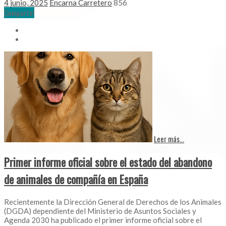
4 junio, 2025
Encarna Carretero
856
Comparte!
Leer más...
Primer informe oficial sobre el estado del abandono
de animales de compañía en España
Recientemente la Dirección General de Derechos de los Animales
(DGDA) dependiente del Ministerio de Asuntos Sociales y
Agenda 2030 ha publicado el primer informe oficial sobre el