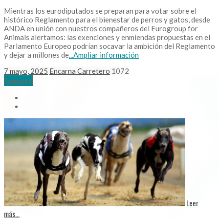
Mientras los eurodiputados se preparan para votar sobre el
histórico Reglamento para el bienestar de perros y gatos, desde
ANDA en unión con nuestros compañeros del Eurogroup for
Animals alertamos: las exenciones y enmiendas propuestas en el
Parlamento Europeo podrían socavar la ambición del Reglamento
y dejar a millones de
...Ampliar información
7 mayo, 2025
Encarna Carretero
1072
Comparte!
Leer
más...