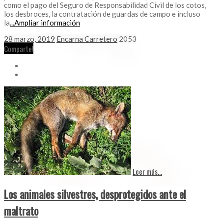
como el pago del Seguro de Responsabilidad Civil de los cotos,
los desbroces, la contratación de guardas de campo e incluso
la
...Ampliar información
28 marzo, 2019
Encarna Carretero
2053
Comparte!
Leer más...
Los animales silvestres, desprotegidos ante el
maltrato