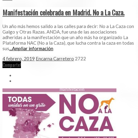
Manifestación celebrada en Madrid. No a La Caza.
Un año más hemos salido a las calles para decir: No a La Caza con
Galgo y Otras Razas. ANDA, fue una de las asociaciones
adheridas a la manifestación que un año más ha organizado La
Plataforma NAC (No a la Caza), que lucha contra la caza en todas
sus
...Ampliar información
4 febrero, 2019
Encarna Carretero
2722
Comparte!