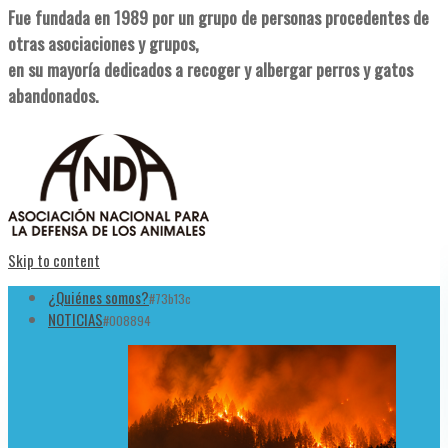
Fue fundada en 1989 por un grupo de personas procedentes de
otras asociaciones y grupos,
en su mayoría dedicados a recoger y albergar perros y gatos
abandonados.
Skip to content
¿Quiénes somos?
#73b13c
NOTICIAS
#008894