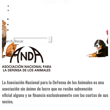
Vídeos
Contacto
Enlaces de Interés
Search
La Asociación Nacional para la Defensa de los Animales es una
asociación sin ánimo de lucro que no recibe subvención
oficial alguna y se financia exclusivamente con las cuotas de sus
socios.