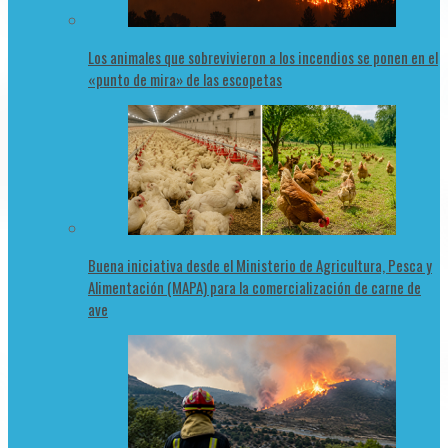
Los animales que sobrevivieron a los incendios se ponen en el
«punto de mira» de las escopetas
Buena iniciativa desde el Ministerio de Agricultura, Pesca y
Alimentación (MAPA) para la comercialización de carne de
ave