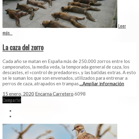
Leer
más...
La caza del zorro
Cada año se matan en España más de 250.000 zorros entre los
campeonatos, la media veda, la temporada general de caza, los
descastes, el «control de predadores», y las batidas extras. A esto
se le suman los que son envenados, utilizados para entrenar a
perros de caza, atrapados en trampas,
...Ampliar información
15 enero, 2020
Encarna Carretero
6098
Comparte!