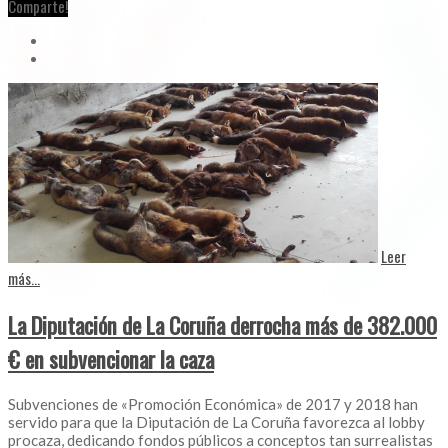
Comparte!
Leer
más...
La Diputación de La Coruña derrocha más de 382.000
€ en subvencionar la caza
Subvenciones de «Promoción Económica» de 2017 y 2018 han
servido para que la Diputación de La Coruña favorezca al lobby
procaza, dedicando fondos públicos a conceptos tan surrealistas