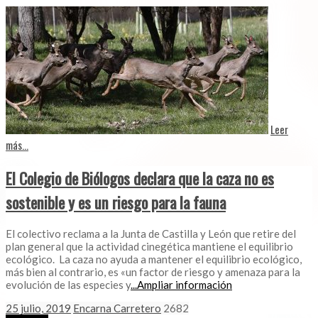
Leer
más...
El Colegio de Biólogos declara que la caza no es
sostenible y es un riesgo para la fauna
El colectivo reclama a la Junta de Castilla y León que retire del
plan general que la actividad cinegética mantiene el equilibrio
ecológico. La caza no ayuda a mantener el equilibrio ecológico,
más bien al contrario, es «un factor de riesgo y amenaza para la
evolución de las especies y
...Ampliar información
25 julio, 2019
Encarna Carretero
2682