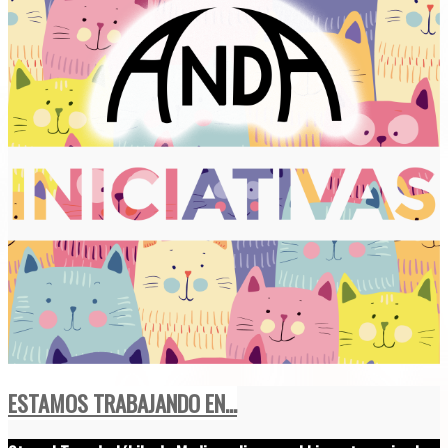
ESTAMOS TRABAJANDO EN...