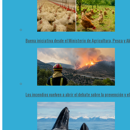
Buena iniciativa desde el Ministerio de Agricultura, Pesca y 
Los incendios vuelven a abrir el debate sobre la prevención y e