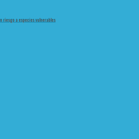
en riesgo a especies vulnerables