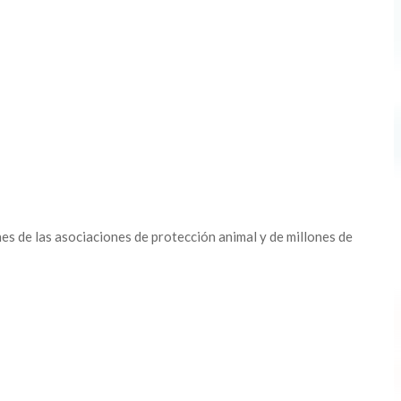
nes de las asociaciones de protección animal y de millones de