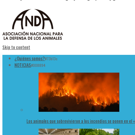
Skip to content
¿Quiénes somos?
#73b13c
NOTICIAS
#008894
Los animales que sobrevivieron a los incendios se ponen en el