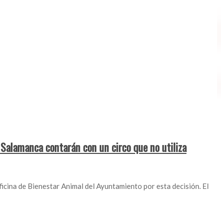
e Salamanca contarán con un circo que no utiliza
ficina de Bienestar Animal del Ayuntamiento por esta decisión. El