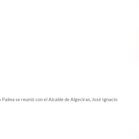
o Palma se reunió con el Alcalde de Algeciras, José Ignacio