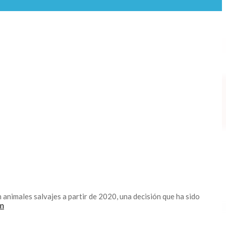
animales salvajes a partir de 2020, una decisión que ha sido
ón