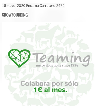
18 mayo, 2020
Encarna Carretero
2472
CROWFOUNDING