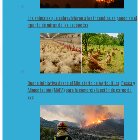
Los animales que sobrevivieron a los incendios se ponen en el
«punto de mira» de las escopetas
Buena iniciativa desde el Ministerio de Agricultura, Pesca y
Alimentación (MAPA) para la comercialización de carne de
ave