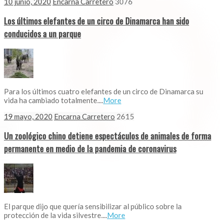
10 junio, 2020
Encarna Carretero
3076
Los últimos elefantes de un circo de Dinamarca han sido
conducidos a un parque
Para los últimos cuatro elefantes de un circo de Dinamarca su
vida ha cambiado totalmente....
More
19 mayo, 2020
Encarna Carretero
2615
Un zoológico chino detiene espectáculos de animales de forma
permanente en medio de la pandemia de coronavirus
El parque dijo que quería sensibilizar al público sobre la
protección de la vida silvestre....
More