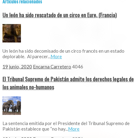
Artículos relacionados
Un león ha sido rescatado de un circo en Eure, (Francia)
Un león ha sido decomisado de un circo francés en un estado
deplorable. Al parecer...
More
19 junio, 2020
Encarna Carretero
4046
El Tribunal Supremo de Pakistán admite los derechos legales de
los animales no-humanos
La sentencia emitida por el Presidente del Tribunal Supremo de
Pakistán establece que “no hay...
More