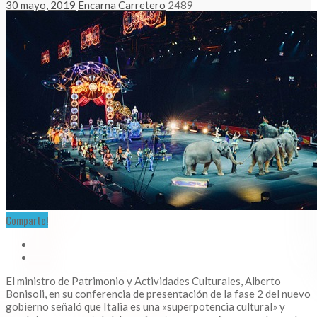
30 mayo, 2019
Encarna Carretero
2489
Comparte!
El ministro de Patrimonio y Actividades Culturales, Alberto
Bonisoli, en su conferencia de presentación de la fase 2 del nuevo
gobierno señaló que Italia es una «superpotencia cultural» y