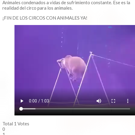
Animales condenados a vidas de sufrimiento constante. Ese es la
realidad del circo para los animales.
¡FIN DE LOS CIRCOS CON ANIMALES YA!
Total
1
Votes
0
1