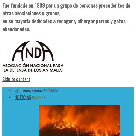
Fue fundada en 1989 por un grupo de personas procedentes de
otras asociaciones y grupos,
en su mayoría dedicados a recoger y albergar perros y gatos
abandonados.
Skip to content
¿Quiénes somos?
#73b13c
NOTICIAS
#008894