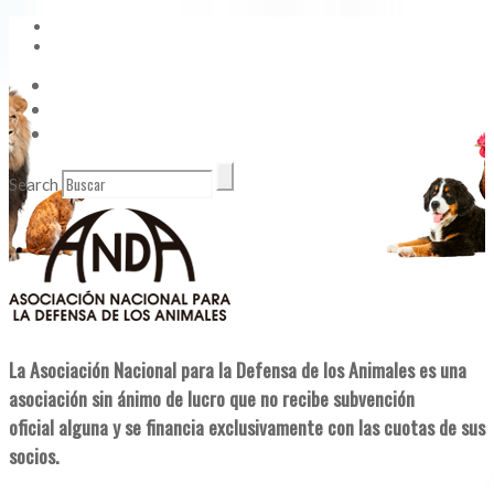
Vídeos
Contacto
Enlaces de Interés
Search
La Asociación Nacional para la Defensa de los Animales es una
asociación sin ánimo de lucro que no recibe subvención
oficial alguna y se financia exclusivamente con las cuotas de sus
socios.