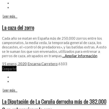
Leer más...
La caza del zorro
Cada año se matan en España más de 250.000 zorros entre los
campeonatos, la media veda, la temporada general de caza, los
descastes, el «control de predadores», y las batidas extras. A esto
se le suman los que son envenados, utilizados para entrenar a
perros de caza, atrapados en trampas,
...Ampliar información
15 enero, 2020
Encarna Carretero
6103
Comparte!
Leer más...
La Diputación de La Coruña derrocha más de 382.000