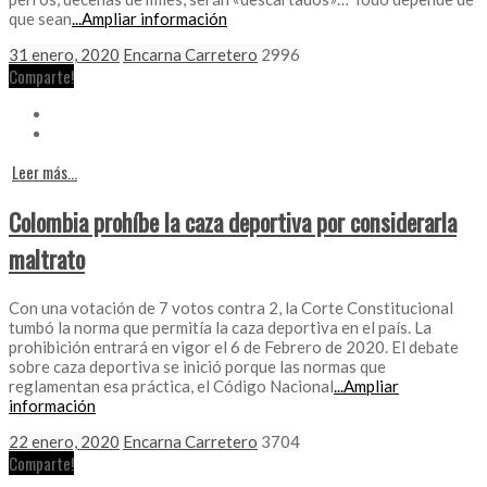
que sean
...Ampliar información
31 enero, 2020
Encarna Carretero
2996
Comparte!
Leer más...
Colombia prohíbe la caza deportiva por considerarla
maltrato
Con una votación de 7 votos contra 2, la Corte Constitucional
tumbó la norma que permitía la caza deportiva en el país. La
prohibición entrará en vigor el 6 de Febrero de 2020. El debate
sobre caza deportiva se inició porque las normas que
reglamentan esa práctica, el Código Nacional
...Ampliar
información
22 enero, 2020
Encarna Carretero
3704
Comparte!