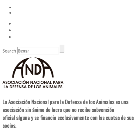
Vídeos
Contacto
Enlaces de Interés
Search
La Asociación Nacional para la Defensa de los Animales es una
asociación sin ánimo de lucro que no recibe subvención
oficial alguna y se financia exclusivamente con las cuotas de sus
socios.