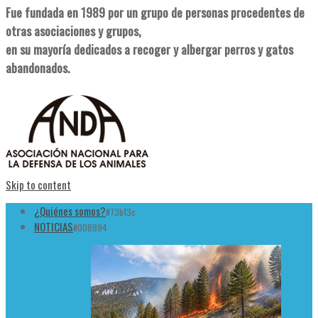
Fue fundada en 1989 por un grupo de personas procedentes de
otras asociaciones y grupos,
en su mayoría dedicados a recoger y albergar perros y gatos
abandonados.
Skip to content
¿Quiénes somos?
#73b13c
NOTICIAS
#008894