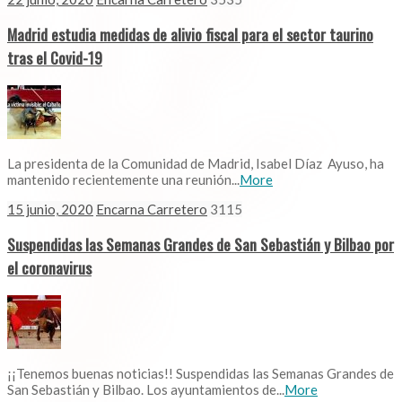
Madrid estudia medidas de alivio fiscal para el sector taurino
tras el Covid-19
La presidenta de la Comunidad de Madrid, Isabel Díaz Ayuso, ha
mantenido recientemente una reunión...
More
15 junio, 2020
Encarna Carretero
3115
Suspendidas las Semanas Grandes de San Sebastián y Bilbao por
el coronavirus
¡¡Tenemos buenas noticias!! Suspendidas las Semanas Grandes de
San Sebastián y Bilbao. Los ayuntamientos de...
More