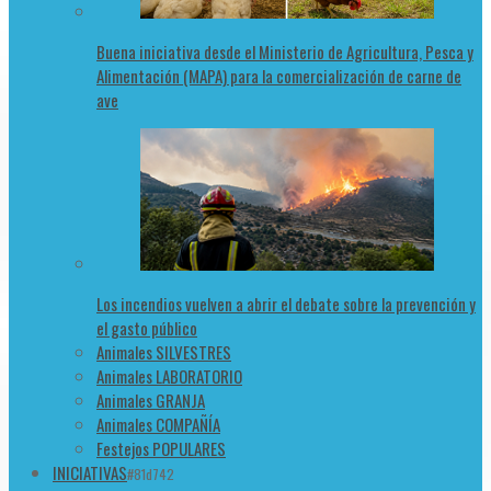
Buena iniciativa desde el Ministerio de Agricultura, Pesca y
Alimentación (MAPA) para la comercialización de carne de
ave
Los incendios vuelven a abrir el debate sobre la prevención y
el gasto público
Animales SILVESTRES
Animales LABORATORIO
Animales GRANJA
Animales COMPAÑÍA
Festejos POPULARES
INICIATIVAS
#81d742