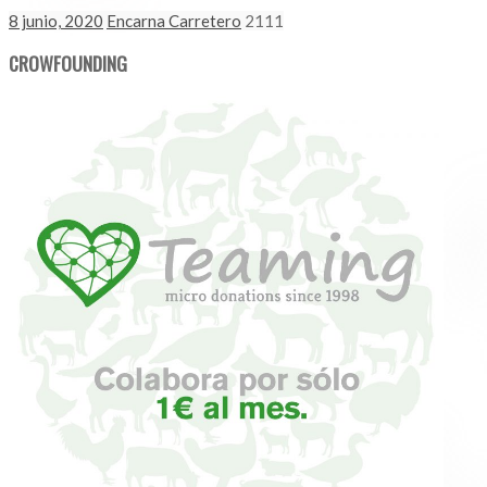
8 junio, 2020
Encarna Carretero
2111
CROWFOUNDING