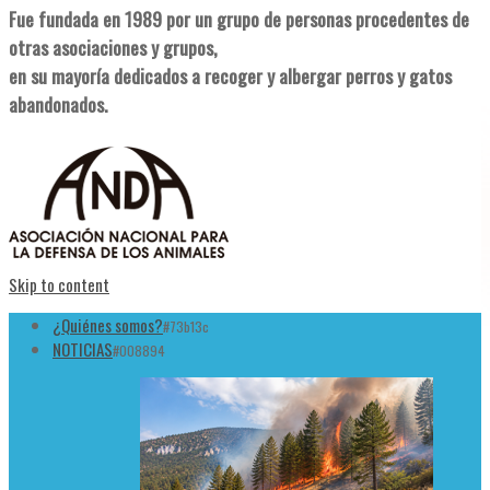
Fue fundada en 1989 por un grupo de personas procedentes de
otras asociaciones y grupos,
en su mayoría dedicados a recoger y albergar perros y gatos
abandonados.
Skip to content
¿Quiénes somos?
#73b13c
NOTICIAS
#008894