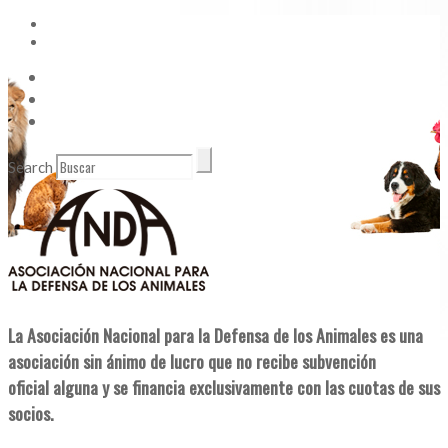
Vídeos
Contacto
Enlaces de Interés
Search
La Asociación Nacional para la Defensa de los Animales es una
asociación sin ánimo de lucro que no recibe subvención
oficial alguna y se financia exclusivamente con las cuotas de sus
socios.