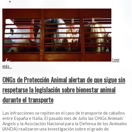
Leer
más...
ONGs de Protección Animal alertan de que sigue sin
respetarse la legislación sobre bienestar animal
durante el transporte
Las infracciones se repiten en el caso de transporte de caballos
entre España e Italia. El pasado mes de Julio las ONGs Animals’
Angels y la Asociación Nacional para la Defensa de los Animales
(ANDA) realizaron una investigación sobre el grado de