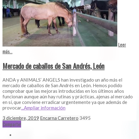
Leer
más...
Mercado de caballos de San Andrés, León
ANDA y ANIMALS’ ANGELS han investigado un año más el
mercado de caballos de San Andrés en León. Hemos podido
comprobar que las mejoras introducidas en los últimos años
funcionan aunque aún hay rutinas y prácticas, ajenas al mercado
en sí, que conviene erradicar urgentemente ya que además de
provocar
...Ampliar información
3 diciembre, 2019
Encarna Carretero
3495
Comparte!