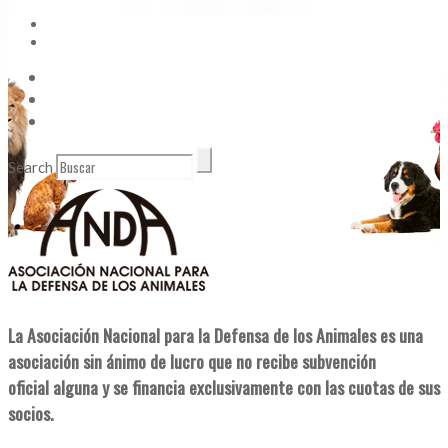
Vídeos
Contacto
Enlaces de Interés
Search
La Asociación Nacional para la Defensa de los Animales es una
asociación sin ánimo de lucro que no recibe subvención
oficial alguna y se financia exclusivamente con las cuotas de sus
socios.