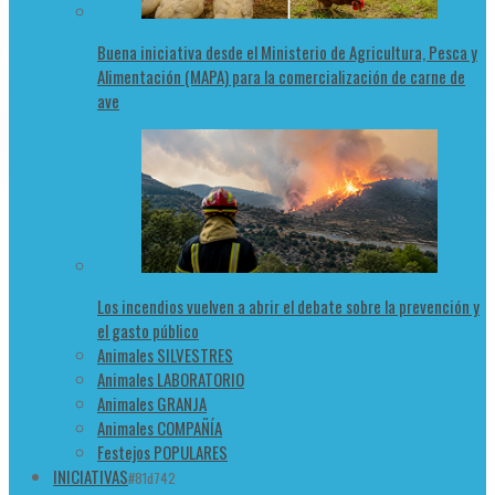
Buena iniciativa desde el Ministerio de Agricultura, Pesca y
Alimentación (MAPA) para la comercialización de carne de
ave
Los incendios vuelven a abrir el debate sobre la prevención y
el gasto público
Animales SILVESTRES
Animales LABORATORIO
Animales GRANJA
Animales COMPAÑÍA
Festejos POPULARES
INICIATIVAS
#81d742