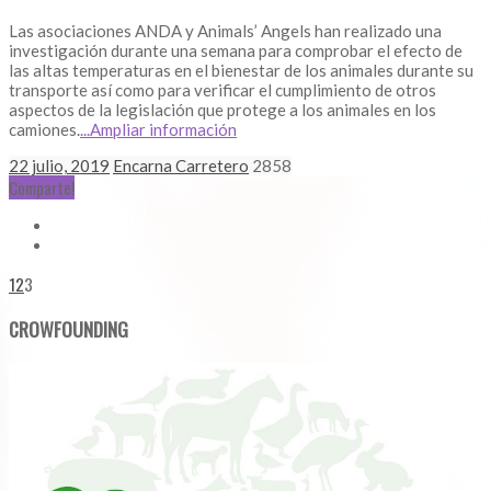
Las asociaciones ANDA y Animals’ Angels han realizado una
investigación durante una semana para comprobar el efecto de
las altas temperaturas en el bienestar de los animales durante su
transporte así como para verificar el cumplimiento de otros
aspectos de la legislación que protege a los animales en los
camiones.
...Ampliar información
22 julio, 2019
Encarna Carretero
2858
Comparte!
1
2
3
CROWFOUNDING