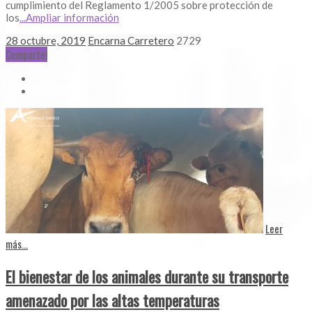
cumplimiento del Reglamento 1/2005 sobre protección de
los
...Ampliar información
28 octubre, 2019
Encarna Carretero
2729
Comparte!
Leer
más...
El bienestar de los animales durante su transporte
amenazado por las altas temperaturas