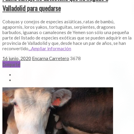
Valladolid para quedarse
Cobayas y conejos de especies asiáticas, ratas de bambú,
agapornis, loros yakos, tortuguitas, serpientes, dragones
barbudos, iguanas o camaleones de Yemen son sólo una pequeña
parte del listado de especies exóticas que se pueden adquirir en la
provincia de Valladolid y que, desde hace un par de años, se han
reconvertido
...Ampliar información
16 junio, 2020
Encarna Carretero
3678
Comparte!