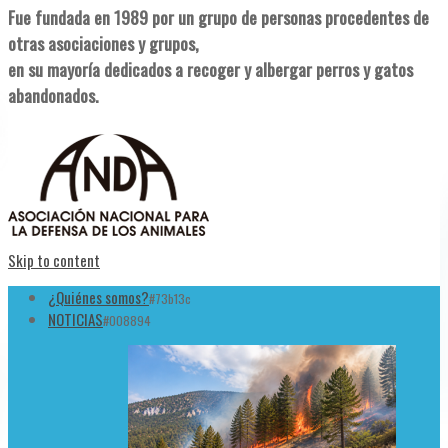
Fue fundada en 1989 por un grupo de personas procedentes de
otras asociaciones y grupos,
en su mayoría dedicados a recoger y albergar perros y gatos
abandonados.
Skip to content
¿Quiénes somos?
#73b13c
NOTICIAS
#008894