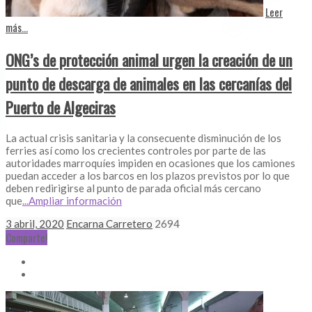
Leer
más...
ONG’s de protección animal urgen la creación de un
punto de descarga de animales en las cercanías del
Puerto de Algeciras
La actual crisis sanitaria y la consecuente disminución de los
ferries así como los crecientes controles por parte de las
autoridades marroquíes impiden en ocasiones que los camiones
puedan acceder a los barcos en los plazos previstos por lo que
deben redirigirse al punto de parada oficial más cercano
que
...Ampliar información
3 abril, 2020
Encarna Carretero
2694
Comparte!