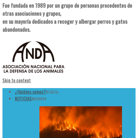
Fue fundada en 1989 por un grupo de personas procedentes de
otras asociaciones y grupos,
en su mayoría dedicados a recoger y albergar perros y gatos
abandonados.
Skip to content
¿Quiénes somos?
#73b13c
NOTICIAS
#008894