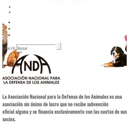
Vídeos
Contacto
Enlaces de Interés
Search
La Asociación Nacional para la Defensa de los Animales es una
asociación sin ánimo de lucro que no recibe subvención
oficial alguna y se financia exclusivamente con las cuotas de sus
socios.