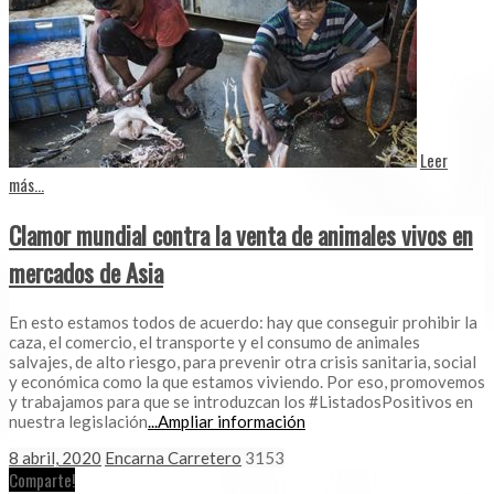
Leer
más...
Clamor mundial contra la venta de animales vivos en
mercados de Asia
En esto estamos todos de acuerdo: hay que conseguir prohibir la
caza, el comercio, el transporte y el consumo de animales
salvajes, de alto riesgo, para prevenir otra crisis sanitaria, social
y económica como la que estamos viviendo. Por eso, promovemos
y trabajamos para que se introduzcan los #ListadosPositivos en
nuestra legislación
...Ampliar información
8 abril, 2020
Encarna Carretero
3153
Comparte!