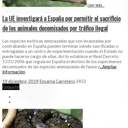
Leer más...
La UE investigará a España por permitir el sacrificio
de los animales decomisados por tráfico ilegal
Las especies exóticas amenazadas que son incautadas por
contrabando en España pueden terminar siendo sacrificadas o
entregadas a un centro de experimentación cuando el Estado no
puede hacerse cargo de ellas. Así lo establece el Real Decreto
1333/2006 que regula en España el destino de los especímenes
decomisados de las especies amenazadas de fauna y
...Ampliar
información
19 diciembre, 2019
Encarna Carretero
2452
Comparte!