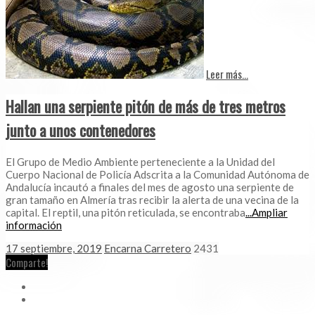
Leer más...
Hallan una serpiente pitón de más de tres metros
junto a unos contenedores
El Grupo de Medio Ambiente perteneciente a la Unidad del
Cuerpo Nacional de Policía Adscrita a la Comunidad Autónoma de
Andalucía incautó a finales del mes de agosto una serpiente de
gran tamaño en Almería tras recibir la alerta de una vecina de la
capital. El reptil, una pitón reticulada, se encontraba
...Ampliar
información
17 septiembre, 2019
Encarna Carretero
2431
Comparte!