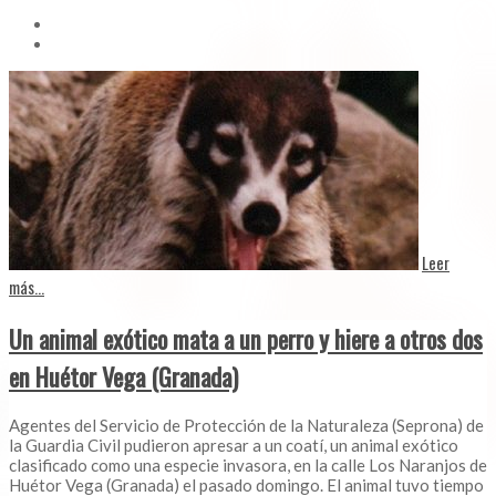
Leer
más...
Un animal exótico mata a un perro y hiere a otros dos
en Huétor Vega (Granada)
Agentes del Servicio de Protección de la Naturaleza (Seprona) de
la Guardia Civil pudieron apresar a un coatí, un animal exótico
clasificado como una especie invasora, en la calle Los Naranjos de
Huétor Vega (Granada) el pasado domingo. El animal tuvo tiempo