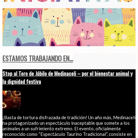
ESTAMOS TRABAJANDO EN...
Stop al Toro de Júbilo de Medinaceli – por el bienestar animal y
la dignidad festiva
¡Basta de tortura disfrazada de tradición! Un año más, Medinaceli
ha protagonizado un espectáculo inaceptable que somete a los
animales a un sufrimiento extremo. El evento, oficialmente
reconocido como “Espectáculo Taurino Tradicional”, consiste en