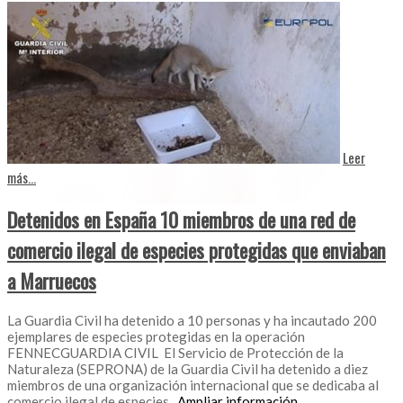
Leer
más...
Detenidos en España 10 miembros de una red de
comercio ilegal de especies protegidas que enviaban
a Marruecos
La Guardia Civil ha detenido a 10 personas y ha incautado 200
ejemplares de especies protegidas en la operación
FENNECGUARDIA CIVIL El Servicio de Protección de la
Naturaleza (SEPRONA) de la Guardia Civil ha detenido a diez
miembros de una organización internacional que se dedicaba al
comercio ilegal de especies
...Ampliar información