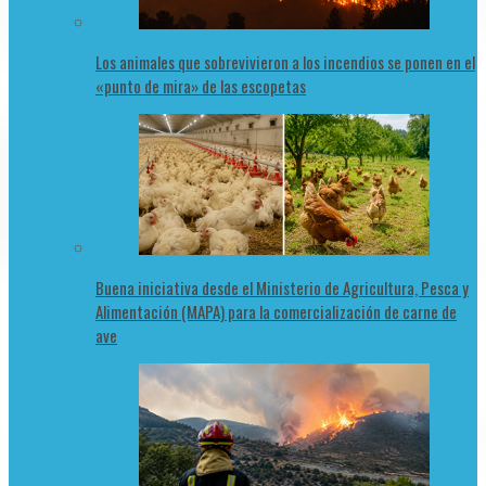
Los animales que sobrevivieron a los incendios se ponen en el
«punto de mira» de las escopetas
Buena iniciativa desde el Ministerio de Agricultura, Pesca y
Alimentación (MAPA) para la comercialización de carne de
ave