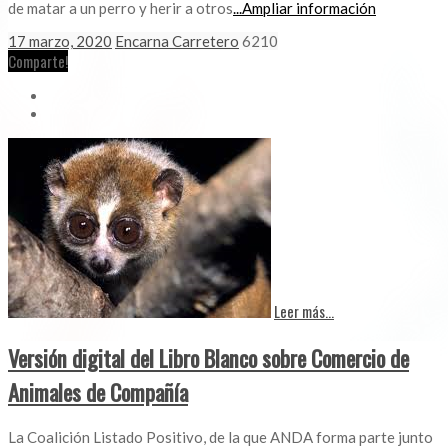
de matar a un perro y herir a otros
...Ampliar información
17 marzo, 2020
Encarna Carretero
6210
Comparte!
Leer más...
Versión digital del Libro Blanco sobre Comercio de
Animales de Compañía
La Coalición Listado Positivo, de la que ANDA forma parte junto