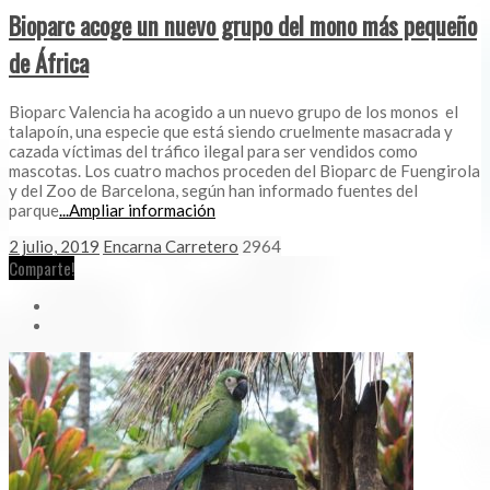
Bioparc acoge un nuevo grupo del mono más pequeño
de África
Bioparc Valencia ha acogido a un nuevo grupo de los monos el
talapoín, una especie que está siendo cruelmente masacrada y
cazada víctimas del tráfico ilegal para ser vendidos como
mascotas. Los cuatro machos proceden del Bioparc de Fuengirola
y del Zoo de Barcelona, según han informado fuentes del
parque
...Ampliar información
2 julio, 2019
Encarna Carretero
2964
Comparte!