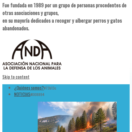
Fue fundada en 1989 por un grupo de personas procedentes de
otras asociaciones y grupos,
en su mayoría dedicados a recoger y albergar perros y gatos
abandonados.
Skip to content
¿Quiénes somos?
#73b13c
NOTICIAS
#008894