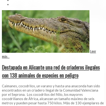
Leer
más...
Destapada en Alicante una red de criaderos ilegales
con 138 animales de especies en peligro
Caimanes, cocodrilos, un varano y hasta una anaconda han sido
encontrados en un criadero ilegal de la Comunidad Valenciana
por el Seprona. Los cocodrilos del Nilo, los mayores
cocodrilianos de África, alcanzan un tamaño máximo de seis
metros y pueden pesar hasta 750 kilos. Más de 130 ejemplares de