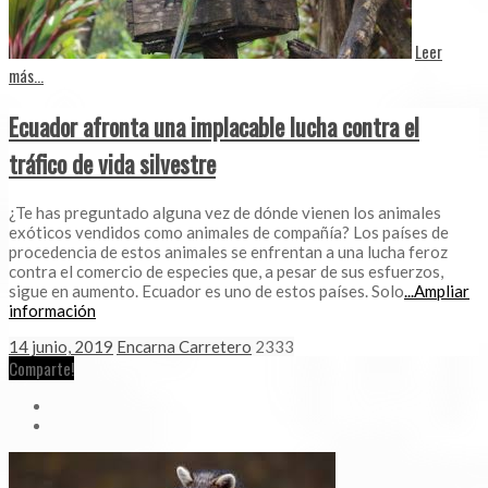
Leer
más...
Ecuador afronta una implacable lucha contra el
tráfico de vida silvestre
¿Te has preguntado alguna vez de dónde vienen los animales
exóticos vendidos como animales de compañía? Los países de
procedencia de estos animales se enfrentan a una lucha feroz
contra el comercio de especies que, a pesar de sus esfuerzos,
sigue en aumento. Ecuador es uno de estos países. Solo
...Ampliar
información
14 junio, 2019
Encarna Carretero
2333
Comparte!