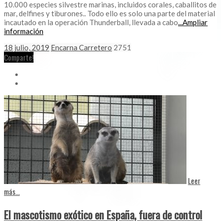
10.000 especies silvestre marinas, incluidos corales, caballitos de
mar, delfines y tiburones.. Todo ello es solo una parte del material
incautado en la operación Thunderball, llevada a cabo
...Ampliar
información
18 julio, 2019
Encarna Carretero
2751
Comparte!
Leer
más...
El mascotismo exótico en España, fuera de control