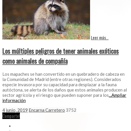
Leer más...
Los múltiples peligros de tener animales exóticos
como animales de compañía
Los mapaches se han convertido en un quebradero de cabeza en
la Comunidad de Madrid (entre otras regiones). Considerados
especie invasora por su capacidad para desplazar a la fauna
autóctona, se alerta de los daños que estos animales producen al
sector agrícola y el riesgo que pueden suponer para los
...Ampliar
información
4 junio, 2019
Encarna Carretero
3752
Comparte!