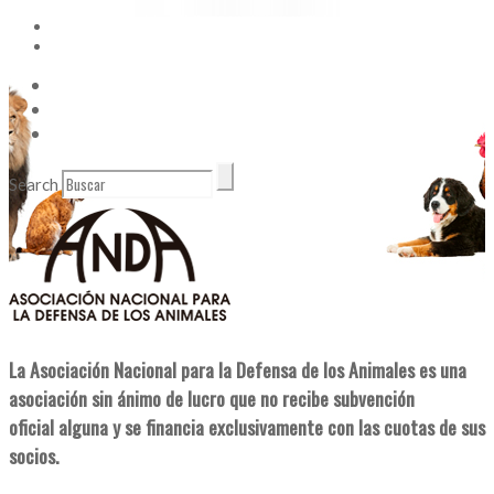
Vídeos
Contacto
Enlaces de Interés
Search
La Asociación Nacional para la Defensa de los Animales es una
asociación sin ánimo de lucro que no recibe subvención
oficial alguna y se financia exclusivamente con las cuotas de sus
socios.