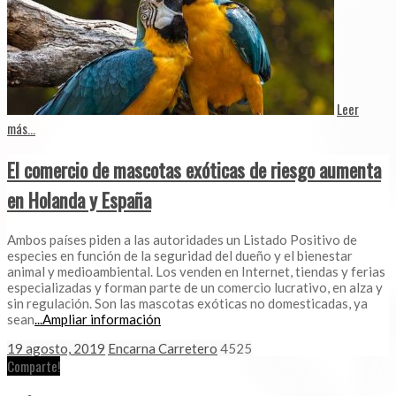
Leer
más...
El comercio de mascotas exóticas de riesgo aumenta
en Holanda y España
Ambos países piden a las autoridades un Listado Positivo de
especies en función de la seguridad del dueño y el bienestar
animal y medioambiental. Los venden en Internet, tiendas y ferias
especializadas y forman parte de un comercio lucrativo, en alza y
sin regulación. Son las mascotas exóticas no domesticadas, ya
sean
...Ampliar información
19 agosto, 2019
Encarna Carretero
4525
Comparte!