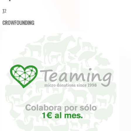
1
2
CROWFOUNDING