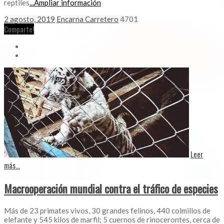
reptiles
...Ampliar información
2 agosto, 2019
Encarna Carretero
4701
Comparte!
Leer
más...
Macrooperación mundial contra el tráfico de especies
Más de 23 primates vivos, 30 grandes felinos, 440 colmillos de
elefante y 545 kilos de marfil; 5 cuernos de rinocerontes, cerca de