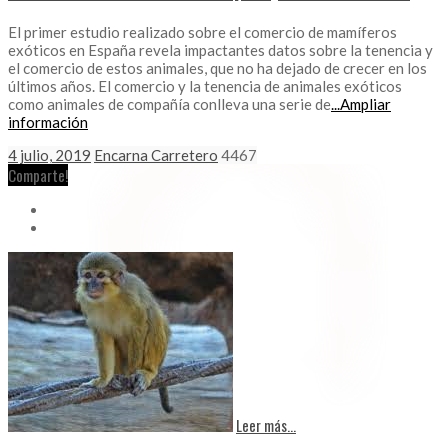
El primer estudio realizado sobre el comercio de mamíferos
exóticos en España revela impactantes datos sobre la tenencia y
el comercio de estos animales, que no ha dejado de crecer en los
últimos años. El comercio y la tenencia de animales exóticos
como animales de compañía conlleva una serie de
...Ampliar
información
4 julio, 2019
Encarna Carretero
4467
Comparte!
Leer más...