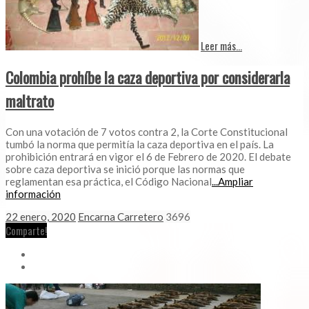
Leer más...
Colombia prohíbe la caza deportiva por considerarla
maltrato
Con una votación de 7 votos contra 2, la Corte Constitucional
tumbó la norma que permitía la caza deportiva en el país. La
prohibición entrará en vigor el 6 de Febrero de 2020. El debate
sobre caza deportiva se inició porque las normas que
reglamentan esa práctica, el Código Nacional
...Ampliar
información
22 enero, 2020
Encarna Carretero
3696
Comparte!