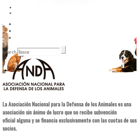
Vídeos
Contacto
Enlaces de Interés
Search
La Asociación Nacional para la Defensa de los Animales es una
asociación sin ánimo de lucro que no recibe subvención
oficial alguna y se financia exclusivamente con las cuotas de sus
socios.