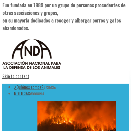
Fue fundada en 1989 por un grupo de personas procedentes de
otras asociaciones y grupos,
en su mayoría dedicados a recoger y albergar perros y gatos
abandonados.
Skip to content
¿Quiénes somos?
#73b13c
NOTICIAS
#008894