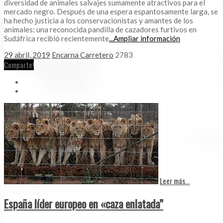
diversidad de animales salvajes sumamente atractivos para el
mercado negro. Después de una espera espantosamente larga, se
ha hecho justicia a los conservacionistas y amantes de los
animales: una reconocida pandilla de cazadores furtivos en
Sudáfrica recibió recientemente
...Ampliar información
29 abril, 2019
Encarna Carretero
2783
Comparte!
Leer más...
España líder europeo en «caza enlatada”