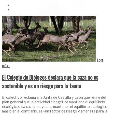
Leer
más...
El Colegio de Biólogos declara que la caza no es
sostenible y es un riesgo para la fauna
El colectivo reclama a la Junta de Castilla y León que retire del
plan general que la actividad cinegética mantiene el equilibrio
ecológico. La caza no ayuda a mantener el equilibrio ecológico,
más bien al contrario, es «un factor de riesgo y amenaza para la