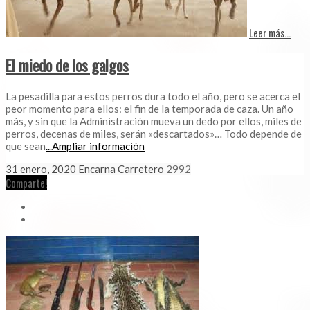
Leer más...
El miedo de los galgos
La pesadilla para estos perros dura todo el año, pero se acerca el
peor momento para ellos: el fin de la temporada de caza. Un año
más, y sin que la Administración mueva un dedo por ellos, miles de
perros, decenas de miles, serán «descartados»… Todo depende de
que sean
...Ampliar información
31 enero, 2020
Encarna Carretero
2992
Comparte!