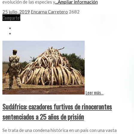
evolución de las especies y
...Ampliar información
25 julio, 2019
Encarna Carretero
2682
Comparte!
Leer más...
Sudáfrica: cazadores furtivos de rinocerontes
sentenciados a 25 años de prisión
Se trata de una condena histórica en un país con una vasta