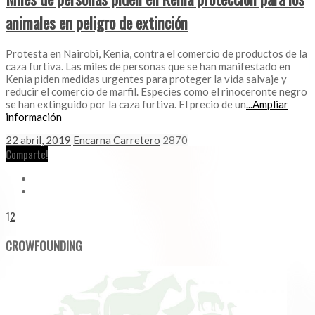
animales en peligro de extinción
Protesta en Nairobi, Kenia, contra el comercio de productos de la
caza furtiva. Las miles de personas que se han manifestado en
Kenia piden medidas urgentes para proteger la vida salvaje y
reducir el comercio de marfil. Especies como el rinoceronte negro
se han extinguido por la caza furtiva. El precio de un
...Ampliar
información
22 abril, 2019
Encarna Carretero
2870
Comparte!
1
2
CROWFOUNDING