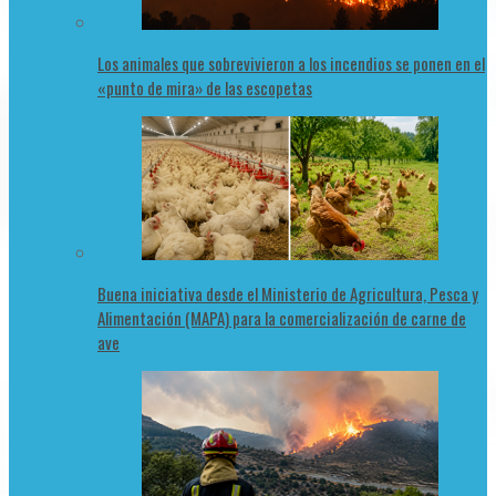
Los animales que sobrevivieron a los incendios se ponen en el
«punto de mira» de las escopetas
Buena iniciativa desde el Ministerio de Agricultura, Pesca y
Alimentación (MAPA) para la comercialización de carne de
ave