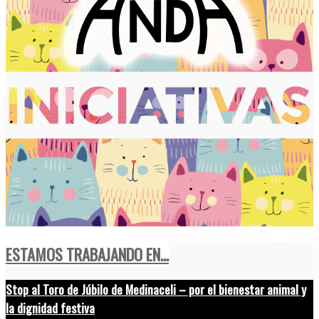
ESTAMOS TRABAJANDO EN...
Stop al Toro de Júbilo de Medinaceli – por el bienestar animal y
la dignidad festiva