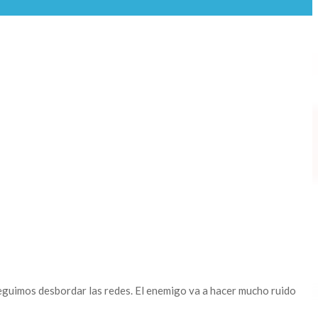
seguimos desbordar las redes. El enemigo va a hacer mucho ruido