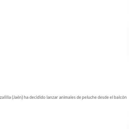
lilla (Jaén) ha decidido lanzar animales de peluche desde el balcón